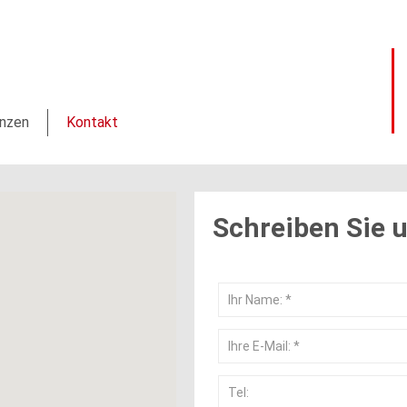
nzen
Kontakt
Schreiben Sie u