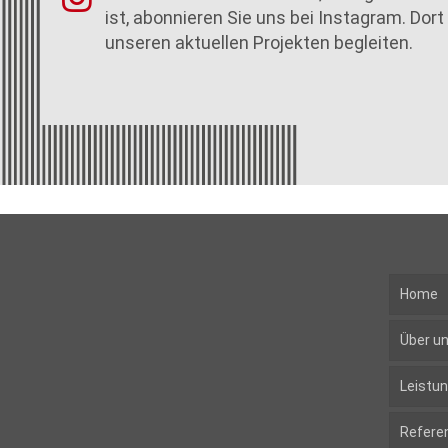
ist, abonnieren Sie uns bei Instagram. Dort
unseren aktuellen Projekten begleiten.
Home
Über u
Leistu
Refere