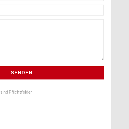
sind Pflichtfelder