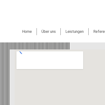
Home
Über uns
Leistungen
Refere